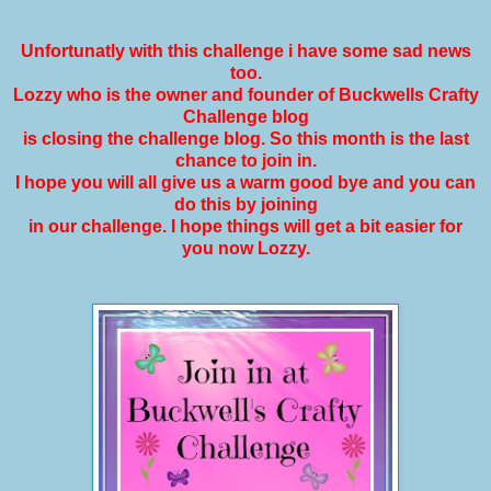
Unfortunatly with this challenge i have some sad news
too.
Lozzy who is the owner and founder of Buckwells Crafty
Challenge blog
is closing the challenge blog. So this month is the last
chance to join in.
I hope you will all give us a warm good bye and you can
do this by joining
in our challenge. I hope things will get a bit easier for
you now Lozzy.