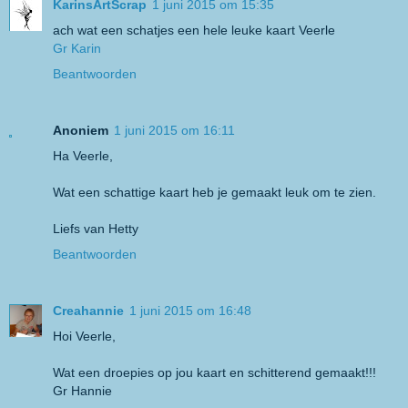
KarinsArtScrap
1 juni 2015 om 15:35
ach wat een schatjes een hele leuke kaart Veerle
Gr Karin
Beantwoorden
Anoniem
1 juni 2015 om 16:11
Ha Veerle,
Wat een schattige kaart heb je gemaakt leuk om te zien.
Liefs van Hetty
Beantwoorden
Creahannie
1 juni 2015 om 16:48
Hoi Veerle,
Wat een droepies op jou kaart en schitterend gemaakt!!!
Gr Hannie