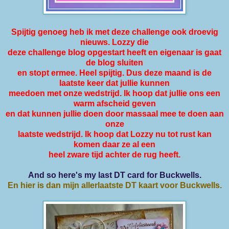
Spijtig genoeg heb ik met deze challenge ook droevig
nieuws. Lozzy die
deze challenge blog opgestart heeft en eigenaar is gaat
de blog sluiten
en stopt ermee. Heel spijtig. Dus deze maand is de
laatste keer dat jullie kunnen
meedoen met onze wedstrijd. Ik hoop dat jullie ons een
warm afscheid geven
en dat kunnen jullie doen door massaal mee te doen aan
onze
laatste wedstrijd. Ik hoop dat Lozzy nu tot rust kan
komen daar ze al een
heel zware tijd achter de rug heeft.
And so here's my last DT card for Buckwells.
En hier is dan mijn allerlaatste DT kaart voor Buckwells.