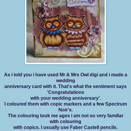
As i told you i have used Mr & Mrs Owl digi and i made a
wedding
anniversary card with it. That's what the sentiment says
'Congratulations
with your wedding anniversary'.
I coloured them with copic markers and a few Spectrum
Noir's.
The colouring took me ages i am not so very familiar
with colouring
with copics. I usually use Faber Castell pencils.