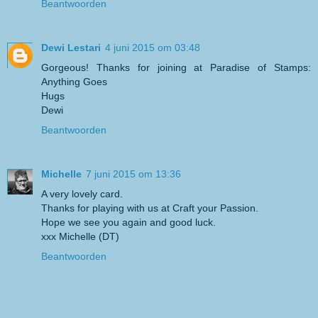
Beantwoorden
Dewi Lestari
4 juni 2015 om 03:48
Gorgeous! Thanks for joining at Paradise of Stamps:
Anything Goes
Hugs
Dewi
Beantwoorden
Michelle
7 juni 2015 om 13:36
A very lovely card.
Thanks for playing with us at Craft your Passion.
Hope we see you again and good luck.
xxx Michelle (DT)
Beantwoorden