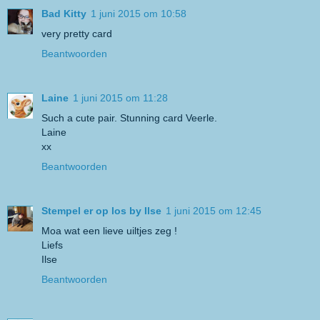
Bad Kitty
1 juni 2015 om 10:58
very pretty card
Beantwoorden
Laine
1 juni 2015 om 11:28
Such a cute pair. Stunning card Veerle.
Laine
xx
Beantwoorden
Stempel er op los by Ilse
1 juni 2015 om 12:45
Moa wat een lieve uiltjes zeg !
Liefs
Ilse
Beantwoorden