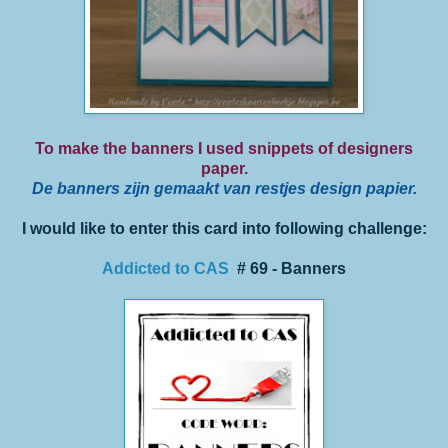
To make the banners I used snippets of designers
paper.
De banners zijn gemaakt van restjes design papier.
I would like to enter this card into following challenge:
Addicted to CAS
# 69 - Banners