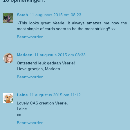
Sarah
11 augustus 2015 om 08:23
~This looks great Veerle, it always amazes me how the
most simple of cards seem to be the most striking!! xx
Beantwoorden
Marleen
11 augustus 2015 om 08:33
Ontzettend leuk gedaan Veerle!
Lieve groetjes, Marleen
Beantwoorden
Laine
11 augustus 2015 om 11:12
Lovely CAS creation Veerle.
Laine
xx
Beantwoorden