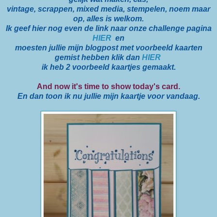
vintage, scrappen, mixed media, stempelen, noem maar
op, alles is welkom.
Ik geef hier nog even de link naar onze challenge pagina
HIER
en
moesten jullie mijn blogpost met voorbeeld kaarten
gemist hebben klik dan
HIER
ik heb 2 voorbeeld kaartjes gemaakt.
And now it's time to show today's card.
En dan toon ik nu jullie mijn kaartje voor vandaag.