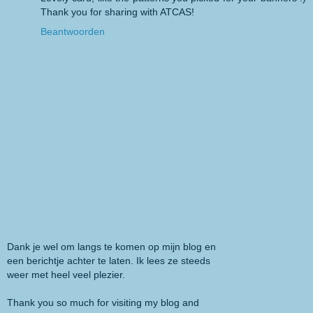
Thank you for sharing with ATCAS!
Beantwoorden
Dank je wel om langs te komen op mijn blog en
een berichtje achter te laten. Ik lees ze steeds
weer met heel veel plezier.
Thank you so much for visiting my blog and