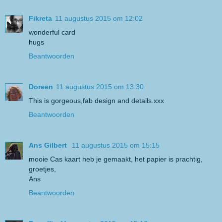
Fikreta
11 augustus 2015 om 12:02
wonderful card
hugs
Beantwoorden
Doreen
11 augustus 2015 om 13:30
This is gorgeous,fab design and details.xxx
Beantwoorden
Ans Gilbert
11 augustus 2015 om 15:15
mooie Cas kaart heb je gemaakt, het papier is prachtig,
groetjes,
Ans
Beantwoorden