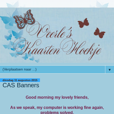
▼
dinsdag 11 augustus 2015
CAS Banners
Good morning my lovely friends,
As we speak, my computer is working fine again,
problems solved.