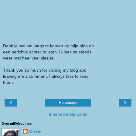
Dank je wel om langs te komen op mijn blog en
een berichtje achter te laten. Ik lees ze steeds
weer met heel veel plezier.
Thank you so much for visiting my blog and
leaving me a comment. I always love to read
them.
‹
›
Homepage
Internetversie tonen
Over mij/About me
Veerle