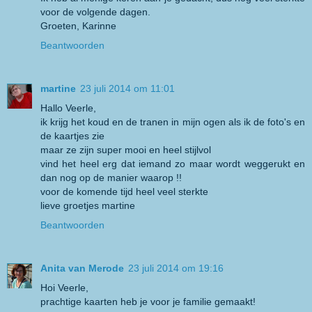
voor de volgende dagen.
Groeten, Karinne
Beantwoorden
martine
23 juli 2014 om 11:01
Hallo Veerle,
ik krijg het koud en de tranen in mijn ogen als ik de foto's en
de kaartjes zie
maar ze zijn super mooi en heel stijlvol
vind het heel erg dat iemand zo maar wordt weggerukt en
dan nog op de manier waarop !!
voor de komende tijd heel veel sterkte
lieve groetjes martine
Beantwoorden
Anita van Merode
23 juli 2014 om 19:16
Hoi Veerle,
prachtige kaarten heb je voor je familie gemaakt!