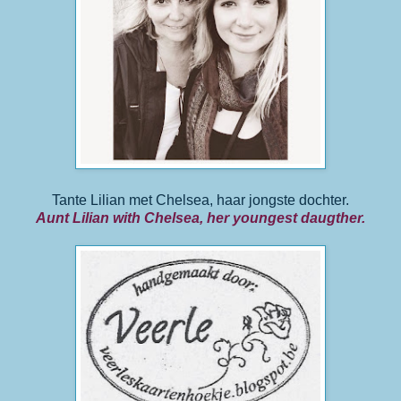
Tante Lilian met Chelsea, haar jongste dochter.
Aunt Lilian with Chelsea, her youngest daugther.