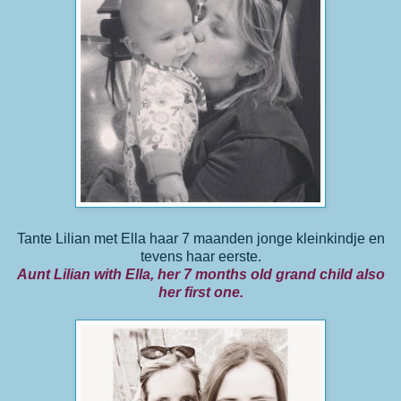
Tante Lilian met Ella haar 7 maanden jonge kleinkindje en
tevens haar eerste.
Aunt Lilian with Ella, her 7 months old grand child also
her first one.