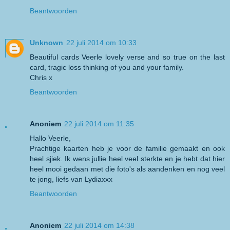
Beantwoorden
Unknown
22 juli 2014 om 10:33
Beautiful cards Veerle lovely verse and so true on the last
card, tragic loss thinking of you and your family.
Chris x
Beantwoorden
Anoniem
22 juli 2014 om 11:35
Hallo Veerle,
Prachtige kaarten heb je voor de familie gemaakt en ook
heel sjiek. Ik wens jullie heel veel sterkte en je hebt dat hier
heel mooi gedaan met die foto's als aandenken en nog veel
te jong, liefs van Lydiaxxx
Beantwoorden
Anoniem
22 juli 2014 om 14:38