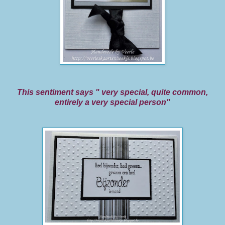
This sentiment says " very special, quite common,
entirely a very special person"