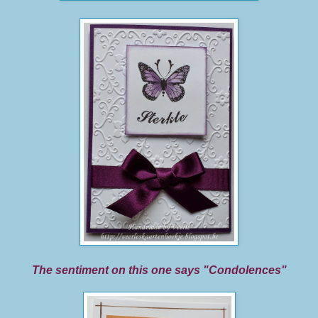
The sentiment on this one says "Condolences"