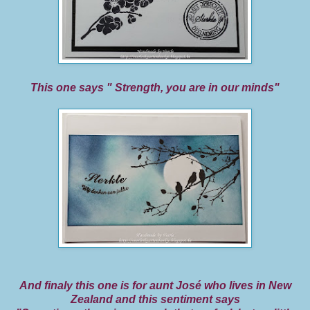
This one says " Strength, you are in our minds"
And finaly this one is for aunt José who lives in New
Zealand and this sentiment says