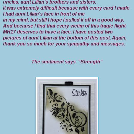
uncles, aunt Lilian's brothers and sisters.
It was extremely difficult because with every card I made
I had aunt Lilian's face in front of me
in my mind, but still I hope I pulled it off in a good way.
And because I find that every victim of this tragic flight
MH17 deserves to have a face, I have posted two
pictures of aunt Lilian at the bottom of this post. Again,
thank you so much for your sympathy and messages.
The sentiment says "Strength"