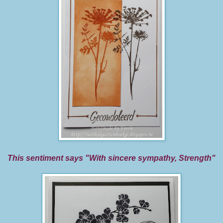
This sentiment says "With sincere sympathy, Strength"